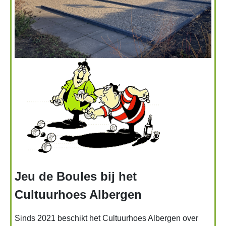
Jeu de Boules bij het
Cultuurhoes Albergen
Sinds 2021 beschikt het Cultuurhoes Albergen over